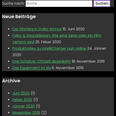
Suche nach:
Neue Beiträge
Der Einstieg in Dolby Atmos
15. Juni 2020
Foley & Sounddesign: Wie eine Serie oder ein Film
vertont wird
25. Feber 2020
Produktvideo zu IntelliCharger nun online
24. Jänner
2020
Drei Schätze: Offiziell abgedreht
18. November 2019
Das Equipment ist da
6. November 2019
Archive
Juni 2020
(1)
Feber 2020
(1)
Jänner 2020
(1)
November 2019
(2)