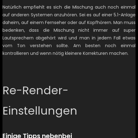
Natürlich empfiehlt es sich die Mischung auch noch einmal
auf anderen Systemen anzuhören. Sei es auf einer 5.1-Anlage
daheim, auf einem Fernseher oder auf Kopfhörern. Man muss
bedenken, dass die Mischung nicht immer auf super
Lautsprechern abgehört wird und man in jedem Fall etwas
vom Ton verstehen sollte. Am besten noch einmal
kontrollieren und wenn nötig kleinere Korrekturen machen.
Re-Render-
Einstellungen
Einige Tipps nebenbei