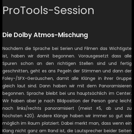
ProTools-Session
Die Dolby Atmos-Mischung
Nachdem die Sprache bei Serien und Filmen das Wichtigste
ist, haben wir damit begonnen. Vorausgesetzt dass alle
Spuren schon an den richtigen Stellen sind und fertig
geschnitten, geht es ans Pegeln der Stimmen und dann der
Foley-/SFX-Geräuschen, damit alle Klänge in ihrer Gruppe
gleich laut sind. Dann haben wir mit dem Panoramisieren
begonnen. Sprache bleibt bei uns hauptsächlich im Center.
Wir haben aber je nach Bildposition der Person ganz leicht
nach links/rechts panoramisiert (meist ±5, ab und zu
höchsten ±20). Andere Klänge haben wir immer so gut wie
möglich im Raum platziert. Dabei merkt man, dass wenn ein
Klang nicht ganz am Rand ist, die Lautsprecher beider Seiten