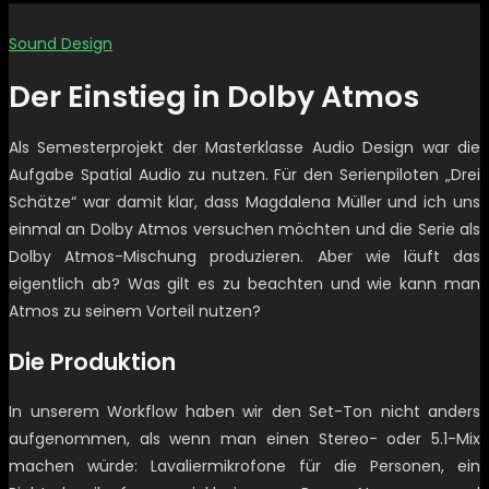
Sound Design
Der Einstieg in Dolby Atmos
Als Semesterprojekt der Masterklasse Audio Design war die
Aufgabe Spatial Audio zu nutzen. Für den Serienpiloten „Drei
Schätze“ war damit klar, dass Magdalena Müller und ich uns
einmal an Dolby Atmos versuchen möchten und die Serie als
Dolby Atmos-Mischung produzieren. Aber wie läuft das
eigentlich ab? Was gilt es zu beachten und wie kann man
Atmos zu seinem Vorteil nutzen?
Die Produktion
In unserem Workflow haben wir den Set-Ton nicht anders
aufgenommen, als wenn man einen Stereo- oder 5.1-Mix
machen würde: Lavaliermikrofone für die Personen, ein