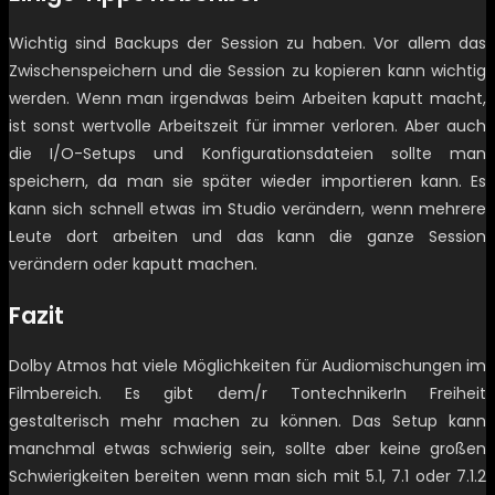
Wichtig sind Backups der Session zu haben. Vor allem das
Zwischenspeichern und die Session zu kopieren kann wichtig
werden. Wenn man irgendwas beim Arbeiten kaputt macht,
ist sonst wertvolle Arbeitszeit für immer verloren. Aber auch
die I/O-Setups und Konfigurationsdateien sollte man
speichern, da man sie später wieder importieren kann. Es
kann sich schnell etwas im Studio verändern, wenn mehrere
Leute dort arbeiten und das kann die ganze Session
verändern oder kaputt machen.
Fazit
Dolby Atmos hat viele Möglichkeiten für Audiomischungen im
Filmbereich. Es gibt dem/r TontechnikerIn Freiheit
gestalterisch mehr machen zu können. Das Setup kann
manchmal etwas schwierig sein, sollte aber keine großen
Schwierigkeiten bereiten wenn man sich mit 5.1, 7.1 oder 7.1.2