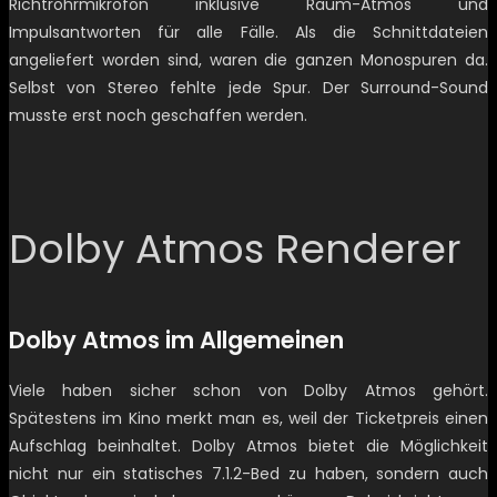
Richtrohrmikrofon inklusive Raum-Atmos und
Impulsantworten für alle Fälle. Als die Schnittdateien
angeliefert worden sind, waren die ganzen Monospuren da.
Selbst von Stereo fehlte jede Spur. Der Surround-Sound
musste erst noch geschaffen werden.
Dolby Atmos Renderer
Dolby Atmos im Allgemeinen
Viele haben sicher schon von Dolby Atmos gehört.
Spätestens im Kino merkt man es, weil der Ticketpreis einen
Aufschlag beinhaltet. Dolby Atmos bietet die Möglichkeit
nicht nur ein statisches 7.1.2-Bed zu haben, sondern auch