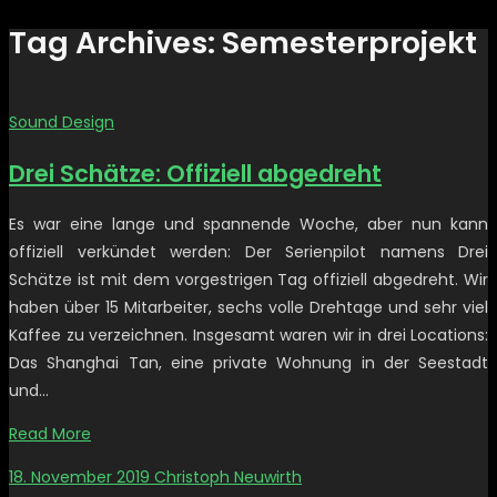
Tag Archives: Semesterprojekt
Sound Design
Drei Schätze: Offiziell abgedreht
Es war eine lange und spannende Woche, aber nun kann
offiziell verkündet werden: Der Serienpilot namens Drei
Schätze ist mit dem vorgestrigen Tag offiziell abgedreht. Wir
haben über 15 Mitarbeiter, sechs volle Drehtage und sehr viel
Kaffee zu verzeichnen. Insgesamt waren wir in drei Locations:
Das Shanghai Tan, eine private Wohnung in der Seestadt
und…
Read More
18. November 2019
Christoph Neuwirth