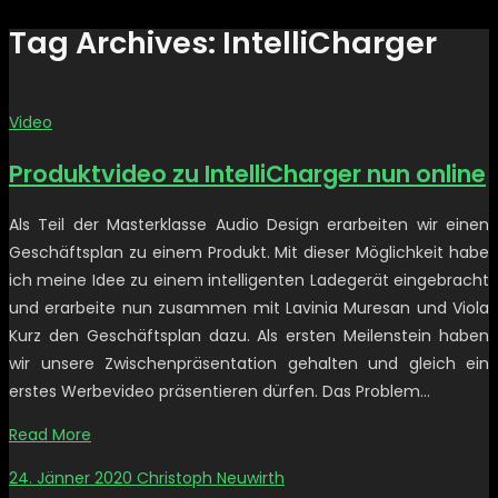
Tag Archives: IntelliCharger
Video
Produktvideo zu IntelliCharger nun online
Als Teil der Masterklasse Audio Design erarbeiten wir einen
Geschäftsplan zu einem Produkt. Mit dieser Möglichkeit habe
ich meine Idee zu einem intelligenten Ladegerät eingebracht
und erarbeite nun zusammen mit Lavinia Muresan und Viola
Kurz den Geschäftsplan dazu. Als ersten Meilenstein haben
wir unsere Zwischenpräsentation gehalten und gleich ein
erstes Werbevideo präsentieren dürfen. Das Problem…
Read More
24. Jänner 2020
Christoph Neuwirth