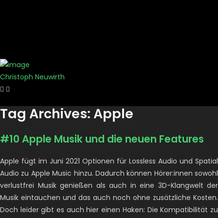
Christoph Neuwirth
Tag Archives: Apple
#10 Apple Musik und die neuen Features
Apple fügt im Juni 2021 Optionen für Lossless Audio und Spatial
Audio zu Apple Music hinzu. Dadurch können Hörer:innen sowohl
verlustfrei Musik genießen als auch in eine 3D-Klangwelt der
Musik eintauchen und das auch noch ohne zusätzliche Kosten.
Doch leider gibt es auch hier einen Haken: Die Kompatibilität zu