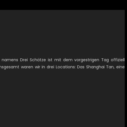
 namens Drei Schätze ist mit dem vorgestrigen Tag offiziell
Insgesamt waren wir in drei Locations: Das Shanghai Tan, eine