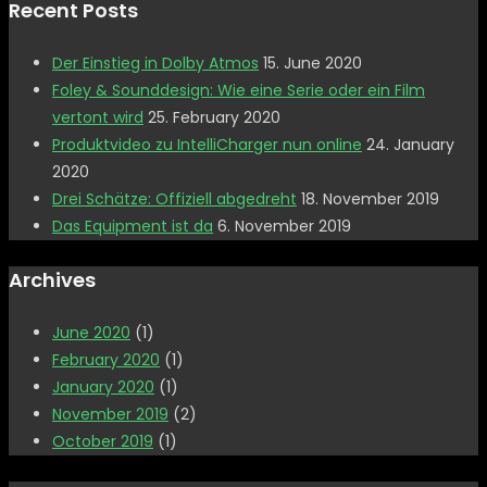
Recent Posts
Der Einstieg in Dolby Atmos
15. June 2020
Foley & Sounddesign: Wie eine Serie oder ein Film
vertont wird
25. February 2020
Produktvideo zu IntelliCharger nun online
24. January
2020
Drei Schätze: Offiziell abgedreht
18. November 2019
Das Equipment ist da
6. November 2019
Archives
June 2020
(1)
February 2020
(1)
January 2020
(1)
November 2019
(2)
October 2019
(1)