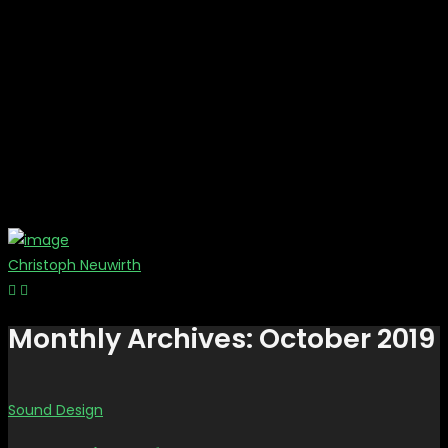
Christoph Neuwirth
Monthly Archives: October 2019
Sound Design