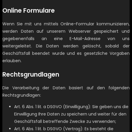
Online Formulare
Wenn Sie mit uns mittels Online-Formular kommunizieren,
werden Daten auf unserem Webserver gespeichert und
gegebenenfalls an eine E-Mail-Adresse von uns
weitergeleitet. Die Daten werden gelöscht, sobald der
Geschäftsfall beendet wurde und es gesetzliche Vorgaben
erlauben.
Rechtsgrundlagen
Die Verarbeitung der Daten basiert auf den folgenden
Rechtsgrundlagen:
Art. 6 Abs. 1 lit. a DSGVO (Einwilligung): Sie geben uns die
Einwilligung Ihre Daten zu speichern und weiter für den
Geschäftsfall betreffende Zwecke zu verwenden;
Art. 6 Abs. 1 lit. b DSGVO (Vertrag): Es besteht die