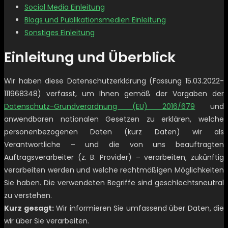
Social Media Einleitung
Blogs und Publikationsmedien Einleitung
Sonstiges Einleitung
Einleitung und Überblick
Wir haben diese Datenschutzerklärung (Fassung 15.03.2022-
111968348) verfasst, um Ihnen gemäß der Vorgaben der
Datenschutz-Grundverordnung (EU) 2016/679
und
anwendbaren nationalen Gesetzen zu erklären, welche
personenbezogenen Daten (kurz Daten) wir als
Verantwortliche – und die von uns beauftragten
Auftragsverarbeiter (z. B. Provider) – verarbeiten, zukünftig
verarbeiten werden und welche rechtmäßigen Möglichkeiten
Sie haben. Die verwendeten Begriffe sind geschlechtsneutral
zu verstehen.
Kurz gesagt:
Wir informieren Sie umfassend über Daten, die
wir über Sie verarbeiten.