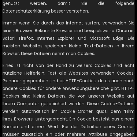
genutzt werden, damit Sie die folgende
Datenschutzerklärung besser verstehen.
Immer wenn Sie durch das Internet surfen, verwenden Sie
einen Browser. Bekannte Browser sind beispielsweise Chrome,
Safari, Firefox, Internet Explorer und Microsoft Edge. Die
meisten Websites speichern kleine Text-Dateien in Ihrem
Browser. Diese Dateien nennt man Cookies.
Eines ist nicht von der Hand zu weisen: Cookies sind echt
nützliche Helferlein. Fast alle Websites verwenden Cookies.
Genauer gesprochen sind es HTTP-Cookies, da es auch noch
andere Cookies für andere Anwendungsbereiche gibt. HTTP-
Cookies sind kleine Dateien, die von unserer Website auf
Ihrem Computer gespeichert werden. Diese Cookie-Dateien
werden automatisch im Cookie-Ordner, quasi dem “Hirn”
Ihres Browsers, untergebracht. Ein Cookie besteht aus einem
Namen und einem Wert. Bei der Definition eines Cookies
müssen zusätzlich ein oder mehrere Attribute angegeben