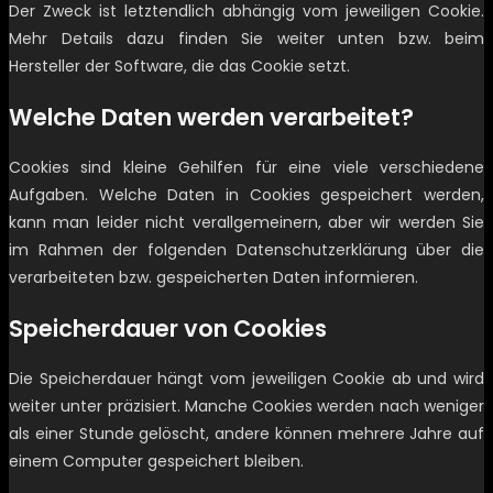
Der Zweck ist letztendlich abhängig vom jeweiligen Cookie.
Mehr Details dazu finden Sie weiter unten bzw. beim
Hersteller der Software, die das Cookie setzt.
Welche Daten werden verarbeitet?
Cookies sind kleine Gehilfen für eine viele verschiedene
Aufgaben. Welche Daten in Cookies gespeichert werden,
kann man leider nicht verallgemeinern, aber wir werden Sie
im Rahmen der folgenden Datenschutzerklärung über die
verarbeiteten bzw. gespeicherten Daten informieren.
Speicherdauer von Cookies
Die Speicherdauer hängt vom jeweiligen Cookie ab und wird
weiter unter präzisiert. Manche Cookies werden nach weniger
als einer Stunde gelöscht, andere können mehrere Jahre auf
einem Computer gespeichert bleiben.