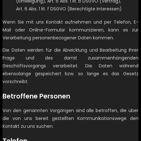
(Einwilligung), Art. 6 Abs. 1 lit. b DSGVO (Vertrag),
Art. 6 Abs. 1 lit. f DSGVO (Berechtigte Interessen)
Wenn Sie mit uns Kontakt aufnehmen und per Telefon, E-
Mail oder Online-Formular kommunizieren, kann es zur
Verarbeitung personenbezogener Daten kommen.
Die Daten werden für die Abwicklung und Bearbeitung Ihrer
Frage und des damit zusammenhängenden
Geschäftsvorgangs verarbeitet. Die Daten während
ebensolange gespeichert bzw. so lange es das Gesetz
vorschreibt.
Betroffene Personen
Von den genannten Vorgängen sind alle betroffen, die über
die von uns bereit gestellten Kommunikationswege den
Kontakt zu uns suchen.
Telefon