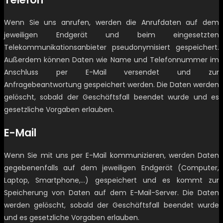
Wenn Sie uns anrufen, werden die Anrufdaten auf dem
jeweiligen Endgerät und beim eingesetzten
Telekommunikationsanbieter pseudonymisiert gespeichert.
Außerdem können Daten wie Name und Telefonnummer im
Anschluss per E-Mail versendet und zur
Anfragebeantwortung gespeichert werden. Die Daten werden
gelöscht, sobald der Geschäftsfall beendet wurde und es
gesetzliche Vorgaben erlauben.
E-Mail
Wenn Sie mit uns per E-Mail kommunizieren, werden Daten
gegebenenfalls auf dem jeweiligen Endgerät (Computer,
Laptop, Smartphone,…) gespeichert und es kommt zur
Speicherung von Daten auf dem E-Mail-Server. Die Daten
werden gelöscht, sobald der Geschäftsfall beendet wurde
und es gesetzliche Vorgaben erlauben.