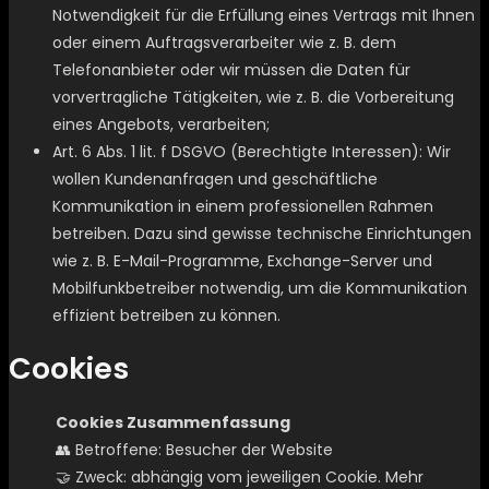
Notwendigkeit für die Erfüllung eines Vertrags mit Ihnen
oder einem Auftragsverarbeiter wie z. B. dem
Telefonanbieter oder wir müssen die Daten für
vorvertragliche Tätigkeiten, wie z. B. die Vorbereitung
eines Angebots, verarbeiten;
Art. 6 Abs. 1 lit. f DSGVO (Berechtigte Interessen): Wir
wollen Kundenanfragen und geschäftliche
Kommunikation in einem professionellen Rahmen
betreiben. Dazu sind gewisse technische Einrichtungen
wie z. B. E-Mail-Programme, Exchange-Server und
Mobilfunkbetreiber notwendig, um die Kommunikation
effizient betreiben zu können.
Cookies
Cookies Zusammenfassung
👥 Betroffene: Besucher der Website
🤝 Zweck: abhängig vom jeweiligen Cookie. Mehr