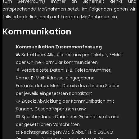
zum Serverraum) immer an Sicherheit denkt und
entsprechende Maßnahmen setzt. Im Folgenden gehen wir,
falls erforderlich, noch auf konkrete Maßnahmen ein.
Kommunikation
Kommunikation Zusammenfassung
👥 Betroffene: Alle, die mit uns per Telefon, E-Mail
oder Online-Formular kommunizieren
📓 Verarbeitete Daten: z. B. Telefonnummer,
Name, E-Mail-Adresse, eingegebene
Formulardaten. Mehr Details dazu finden Sie bei
der jeweils eingesetzten Kontaktart
🤝 Zweck: Abwicklung der Kommunikation mit
Kunden, Geschäftspartnern usw.
📅 Speicherdauer: Dauer des Geschäftsfalls und
der gesetzlichen Vorschriften
⚖️ Rechtsgrundlagen: Art. 6 Abs. 1 lit. a DSGVO