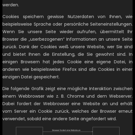
werden.
Cookies speichern gewisse Nutzerdaten von Ihnen, wie
beispielsweise Sprache oder persönliche Seiteneinstellungen.
Wenn Sie unsere Seite wieder aufrufen, übermittelt Ihr
Browser die „userbezogenen“ Informationen an unsere Seite
zurück. Dank der Cookies weiß unsere Website, wer Sie sind
und bietet Ihnen die Einstellung, die Sie gewohnt sind. In
einigen Browsern hat jedes Cookie eine eigene Datei, in
anderen wie beispielsweise Firefox sind alle Cookies in einer
einzigen Datei gespeichert.
Die folgende Grafik zeigt eine mögliche Interaktion zwischen
einem Webbrowser wie z. B. Chrome und dem Webserver.
Dabei fordert der Webbrowser eine Website an und erhält
vom Server ein Cookie zurück, welches der Browser erneut
verwendet, sobald eine andere Seite angefordert wird.