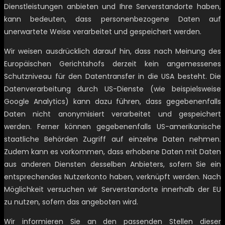
Dienstleistungen anbieten und Ihre Serverstandorte haben,
kann bedeuten, dass personenbezogene Daten auf
unerwartete Weise verarbeitet und gespeichert werden.
Wir weisen ausdrücklich darauf hin, dass nach Meinung des
Europäischen Gerichtshofs derzeit kein angemessenes
Schutzniveau für den Datentransfer in die USA besteht. Die
Datenverarbeitung durch US-Dienste (wie beispielsweise
Google Analytics) kann dazu führen, dass gegebenenfalls
Daten nicht anonymisiert verarbeitet und gespeichert
werden. Ferner können gegebenenfalls US-amerikanische
staatliche Behörden Zugriff auf einzelne Daten nehmen.
Zudem kann es vorkommen, dass erhobene Daten mit Daten
aus anderen Diensten desselben Anbieters, sofern Sie ein
entsprechendes Nutzerkonto haben, verknüpft werden. Nach
Möglichkeit versuchen wir Serverstandorte innerhalb der EU
zu nutzen, sofern das angeboten wird.
Wir informieren Sie an den passenden Stellen dieser