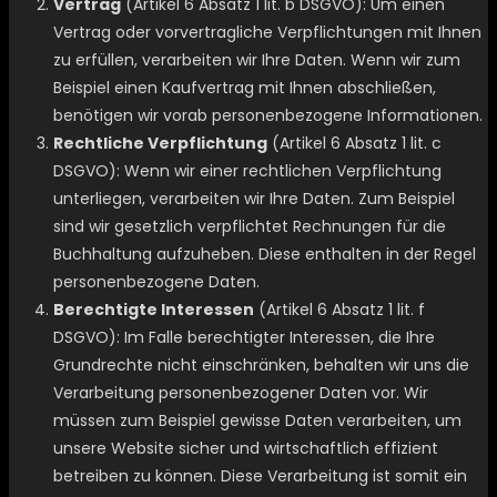
Vertrag
(Artikel 6 Absatz 1 lit. b DSGVO): Um einen
Vertrag oder vorvertragliche Verpflichtungen mit Ihnen
zu erfüllen, verarbeiten wir Ihre Daten. Wenn wir zum
Beispiel einen Kaufvertrag mit Ihnen abschließen,
benötigen wir vorab personenbezogene Informationen.
Rechtliche Verpflichtung
(Artikel 6 Absatz 1 lit. c
DSGVO): Wenn wir einer rechtlichen Verpflichtung
unterliegen, verarbeiten wir Ihre Daten. Zum Beispiel
sind wir gesetzlich verpflichtet Rechnungen für die
Buchhaltung aufzuheben. Diese enthalten in der Regel
personenbezogene Daten.
Berechtigte Interessen
(Artikel 6 Absatz 1 lit. f
DSGVO): Im Falle berechtigter Interessen, die Ihre
Grundrechte nicht einschränken, behalten wir uns die
Verarbeitung personenbezogener Daten vor. Wir
müssen zum Beispiel gewisse Daten verarbeiten, um
unsere Website sicher und wirtschaftlich effizient
betreiben zu können. Diese Verarbeitung ist somit ein