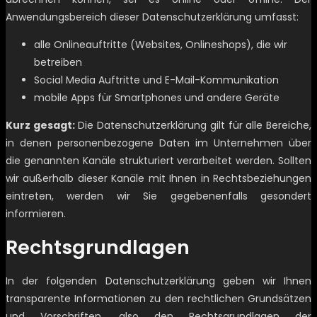
Anwendungsbereich dieser Datenschutzerklärung umfasst:
alle Onlineauftritte (Websites, Onlineshops), die wir
betreiben
Social Media Auftritte und E-Mail-Kommunikation
mobile Apps für Smartphones und andere Geräte
Kurz gesagt:
Die Datenschutzerklärung gilt für alle Bereiche,
in denen personenbezogene Daten im Unternehmen über
die genannten Kanäle strukturiert verarbeitet werden. Sollten
wir außerhalb dieser Kanäle mit Ihnen in Rechtsbeziehungen
eintreten, werden wir Sie gegebenenfalls gesondert
informieren.
Rechtsgrundlagen
In der folgenden Datenschutzerklärung geben wir Ihnen
transparente Informationen zu den rechtlichen Grundsätzen
und Vorschriften, also den Rechtsgrundlagen der