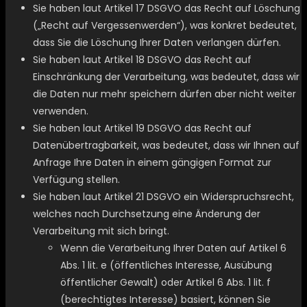
Sie haben laut Artikel 17 DSGVO das Recht auf Löschung
(„Recht auf Vergessenwerden“), was konkret bedeutet,
dass Sie die Löschung Ihrer Daten verlangen dürfen.
Sie haben laut Artikel 18 DSGVO das Recht auf
Einschränkung der Verarbeitung, was bedeutet, dass wir
die Daten nur mehr speichern dürfen aber nicht weiter
verwenden.
Sie haben laut Artikel 19 DSGVO das Recht auf
Datenübertragbarkeit, was bedeutet, dass wir Ihnen auf
Anfrage Ihre Daten in einem gängigen Format zur
Verfügung stellen.
Sie haben laut Artikel 21 DSGVO ein Widerspruchsrecht,
welches nach Durchsetzung eine Änderung der
Verarbeitung mit sich bringt.
Wenn die Verarbeitung Ihrer Daten auf Artikel 6
Abs. 1 lit. e (öffentliches Interesse, Ausübung
öffentlicher Gewalt) oder Artikel 6 Abs. 1 lit. f
(berechtigtes Interesse) basiert, können Sie