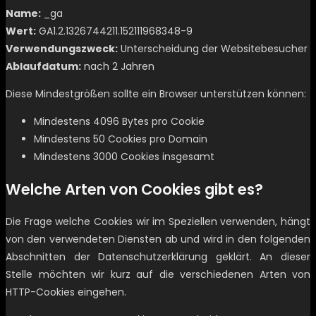
Name:
_ga
Wert:
GA1.2.1326744211.152111968348-9
Verwendungszweck:
Unterscheidung der Websitebesucher
Ablaufdatum:
nach 2 Jahren
Diese Mindestgrößen sollte ein Browser unterstützen können:
Mindestens 4096 Bytes pro Cookie
Mindestens 50 Cookies pro Domain
Mindestens 3000 Cookies insgesamt
Welche Arten von Cookies gibt es?
Die Frage welche Cookies wir im Speziellen verwenden, hängt
von den verwendeten Diensten ab und wird in den folgenden
Abschnitten der Datenschutzerklärung geklärt. An dieser
Stelle möchten wir kurz auf die verschiedenen Arten von
HTTP-Cookies eingehen.