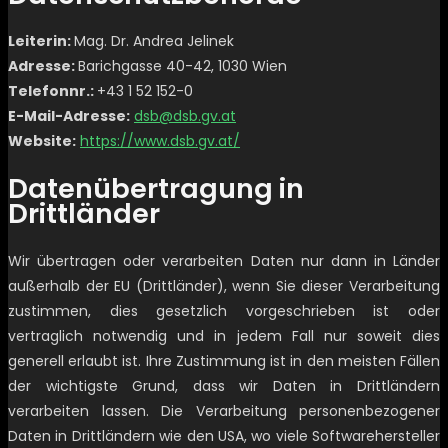
Leiterin:
Mag. Dr. Andrea Jelinek
Adresse:
Barichgasse 40-42, 1030 Wien
Telefonnr.:
+43 1 52 152-0
E-Mail-Adresse:
dsb@dsb.gv.at
Website:
https://www.dsb.gv.at/
Datenübertragung in
Drittländer
Wir übertragen oder verarbeiten Daten nur dann in Länder
außerhalb der EU (Drittländer), wenn Sie dieser Verarbeitung
zustimmen, dies gesetzlich vorgeschrieben ist oder
vertraglich notwendig und in jedem Fall nur soweit dies
generell erlaubt ist. Ihre Zustimmung ist in den meisten Fällen
der wichtigste Grund, dass wir Daten in Drittländern
verarbeiten lassen. Die Verarbeitung personenbezogener
Daten in Drittländern wie den USA, wo viele Softwarehersteller